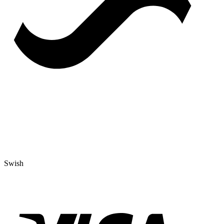
Swish