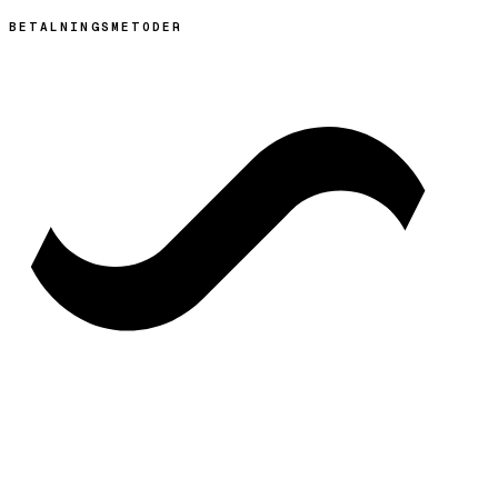
BETALNINGSMETODER