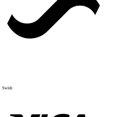
Swish