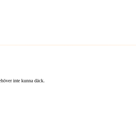
 behöver inte kunna däck.