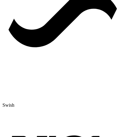
Swish