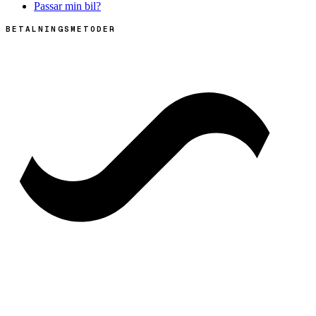
Passar min bil?
BETALNINGSMETODER