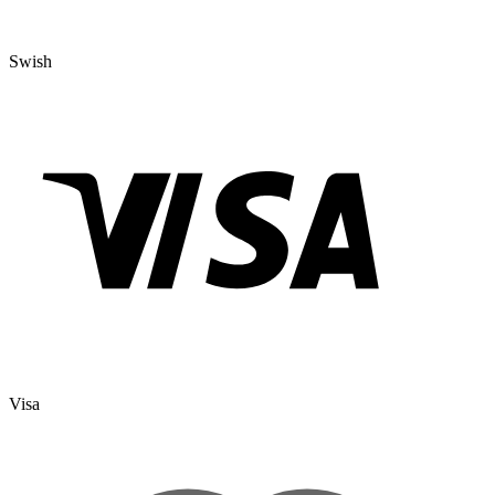
Swish
Visa