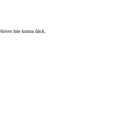
 behöver inte kunna däck.