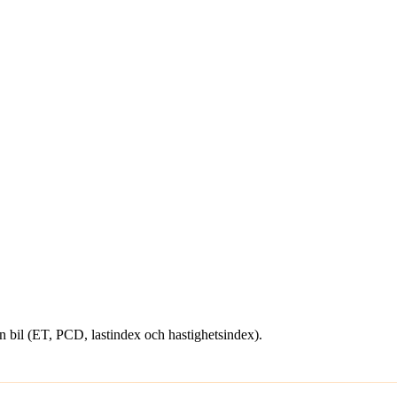
din bil (ET, PCD, lastindex och hastighetsindex).