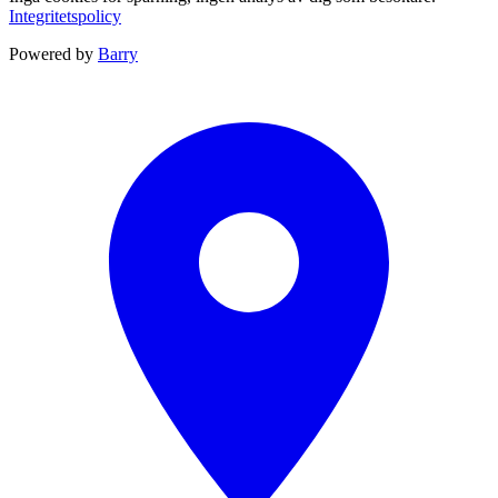
Integritetspolicy
Powered by
Barry