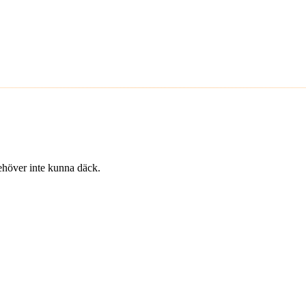
 behöver inte kunna däck.