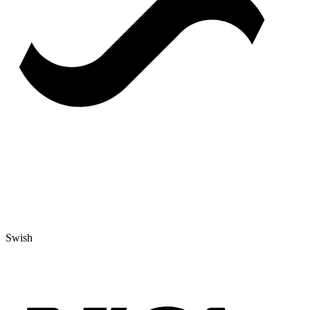
Swish