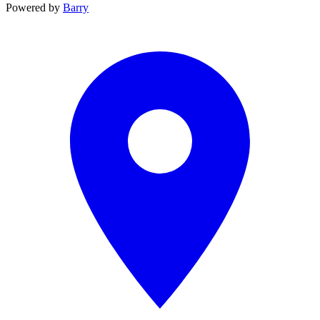
Powered by
Barry