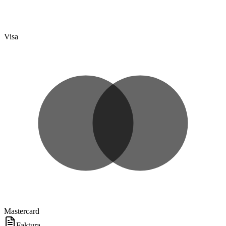
Visa
Mastercard
Faktura