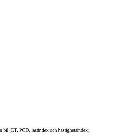
din bil (ET, PCD, lastindex och hastighetsindex).