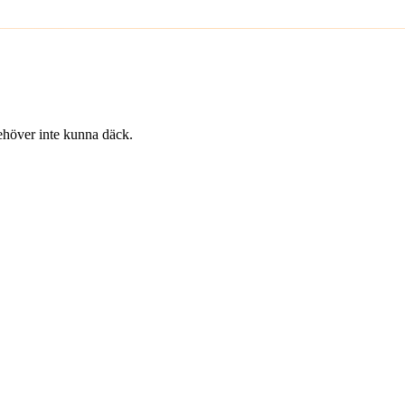
 behöver inte kunna däck.