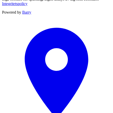
Integritetspolicy
Powered by
Barry