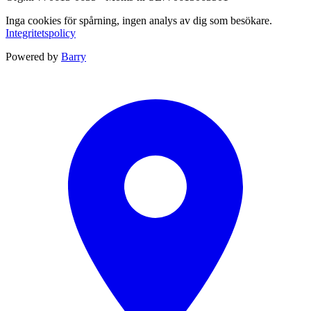
Inga cookies för spårning, ingen analys av dig som besökare.
Integritetspolicy
Powered by
Barry